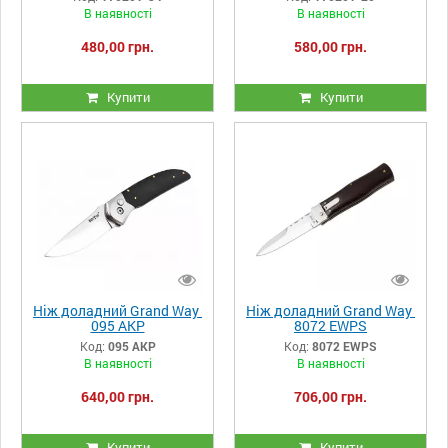
В наявності
В наявності
480,00 грн.
580,00 грн.
Купити
Купити
Ніж доладний Grand Way
Ніж доладний Grand Way
095 AKP
8072 EWPS
Код:
095 AKP
Код:
8072 EWPS
В наявності
В наявності
640,00 грн.
706,00 грн.
Купити
Купити