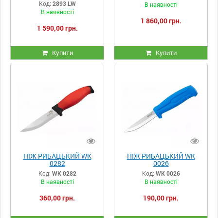
2893 LW
Код:
2893 LW
В наявності
В наявності
1 860,00 грн.
1 590,00 грн.
Купити
Купити
НІЖ РИБАЦЬКИЙ WK
НІЖ РИБАЦЬКИЙ WK
0282
0026
Код:
WK 0282
Код:
WK 0026
В наявності
В наявності
360,00 грн.
190,00 грн.