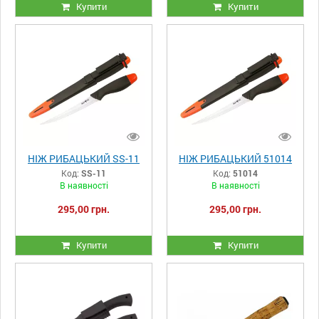
Купити
Купити
НІЖ РИБАЦЬКИЙ SS-11
НІЖ РИБАЦЬКИЙ 51014
Код:
SS-11
Код:
51014
В наявності
В наявності
295,00 грн.
295,00 грн.
Купити
Купити