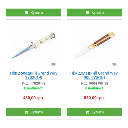
Купити
Купити
Ніж доладний Grand Way
Ніж доладний Grand Way
170201-9
9004 WP(B)
Код:
170201-9
Код:
9004 WP(B)
В наявності
В наявності
480,00 грн.
530,00 грн.
Купити
Купити