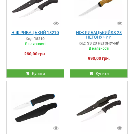
НІЖ РИБАЦЬКИЙ 18210
НІЖ РИБАЦЬКИЙSS 23
НЕТОНУЧИЙ
Код:
18210
Код:
SS 23 НЕТОНУЧИЙ
В наявності
В наявності
260,00 грн.
990,00 грн.
Купити
Купити