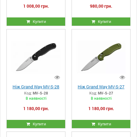
1 008,00 грн.
980,00 грн.
Купити
Купити
Ніж Grand Way MV-S-28
Ніж Grand Way MV-S-27
Код:
MV-S-28
Код:
MV-S-27
В наявності
В наявності
1 180,00 грн.
1 180,00 грн.
Купити
Купити