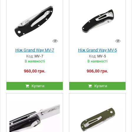
Ніж Grand Way MV-7
Ніж Grand Way MV-5
Код:
MV-7
Код:
MV-5
В наявності
В наявності
960,00 грн.
906,00 грн.
Купити
Купити