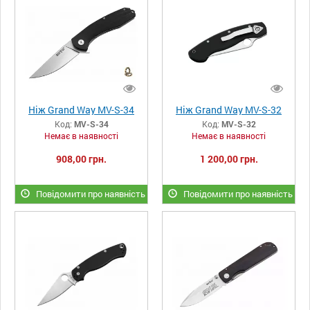
Ніж Grand Way MV-S-34
Ніж Grand Way MV-S-32
Код:
MV-S-34
Код:
MV-S-32
Немає в наявності
Немає в наявності
908,00 грн.
1 200,00 грн.
Повідомити про наявність
Повідомити про наявність