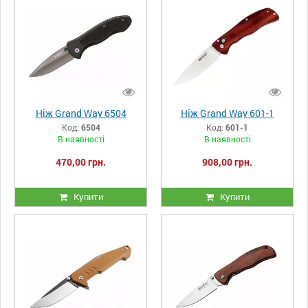
Ніж Grand Way 6504
Ніж Grand Way 601-1
Код:
6504
Код:
601-1
В наявності
В наявності
470,00 грн.
908,00 грн.
Купити
Купити