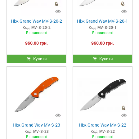
Ніж Grand Way MV-S-20-2
Ніж Grand Way MV-S-20-1
Код:
MV-S-20-2
Код:
MV-S-20-1
В наявності
В наявності
960,00 грн.
960,00 грн.
Купити
Купити
Ніж Grand Way MV-S-23
Ніж Grand Way MV-S-22
Код:
MV-S-23
Код:
MV-S-22
В наявності
В наявності