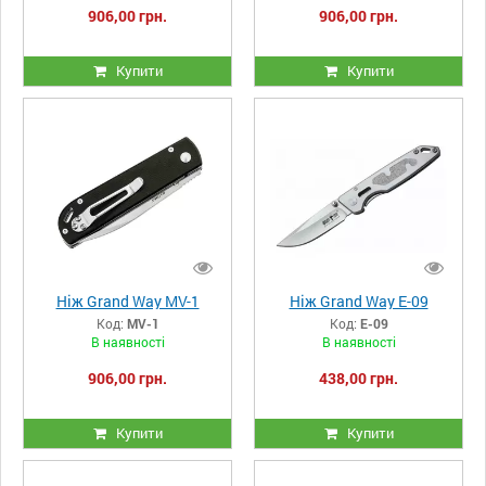
906,00 грн.
906,00 грн.
Купити
Купити
Ніж Grand Way MV-1
Ніж Grand Way E-09
Код:
MV-1
Код:
E-09
В наявності
В наявності
906,00 грн.
438,00 грн.
Купити
Купити