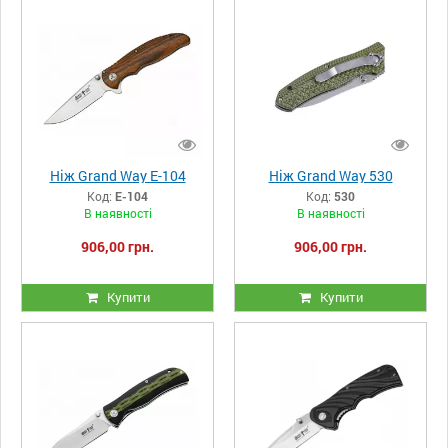
Ніж Grand Way E-104
Ніж Grand Way 530
Код:
E-104
Код:
530
В наявності
В наявності
906,00 грн.
906,00 грн.
Купити
Купити