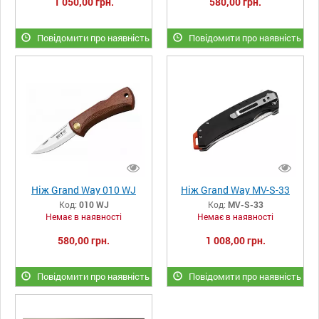
1 050,00 грн.
580,00 грн.
Повідомити про наявність
Повідомити про наявність
Ніж Grand Way 010 WJ
Ніж Grand Way MV-S-33
Код:
010 WJ
Код:
MV-S-33
Немає в наявності
Немає в наявності
580,00 грн.
1 008,00 грн.
Повідомити про наявність
Повідомити про наявність