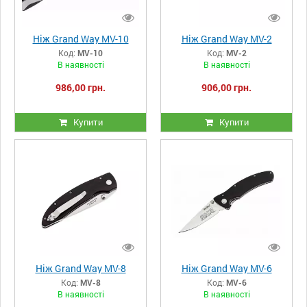
Ніж Grand Way MV-10
Ніж Grand Way MV-2
Код:
MV-10
Код:
MV-2
В наявності
В наявності
986,00 грн.
906,00 грн.
Купити
Купити
Ніж Grand Way MV-8
Ніж Grand Way MV-6
Код:
MV-8
Код:
MV-6
В наявності
В наявності