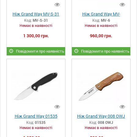
Ніж Grand Way MV-S-31
Ніж Grand Way MV-
Код:
MV-S-31
Код:
MV-6
Немає в наявності
Немає в наявності
1 300,00 грн.
960,00 грн.
Повідомити про наявність
Повідомити про наявність
Ніж Grand Way 01535
Ніж Grand Way 008 OWJ
Код:
01535
Код:
008 OWJ
Немає в наявності
Немає в наявності