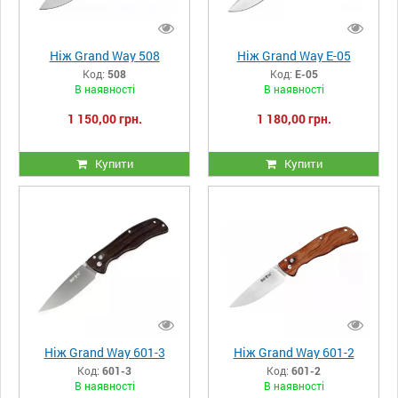
Ніж Grand Way 508
Ніж Grand Way E-05
Код:
508
Код:
E-05
В наявності
В наявності
1 150,00 грн.
1 180,00 грн.
Купити
Купити
Ніж Grand Way 601-3
Ніж Grand Way 601-2
Код:
601-3
Код:
601-2
В наявності
В наявності