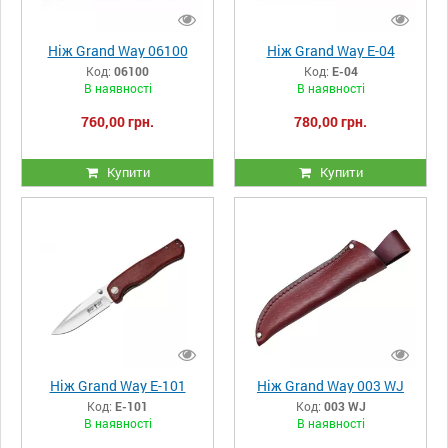
Ніж Grand Way 06100
Ніж Grand Way E-04
Код:
06100
Код:
E-04
В наявності
В наявності
760,00 грн.
780,00 грн.
Купити
Купити
Ніж Grand Way E-101
Ніж Grand Way 003 WJ
Код:
E-101
Код:
003 WJ
В наявності
В наявності