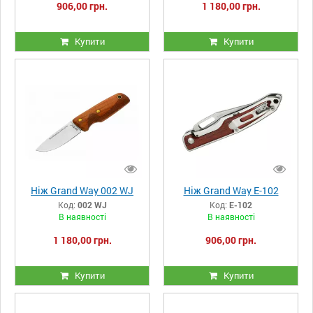
906,00 грн.
1 180,00 грн.
Купити
Купити
Ніж Grand Way 002 WJ
Ніж Grand Way E-102
Код:
002 WJ
Код:
E-102
В наявності
В наявності
1 180,00 грн.
906,00 грн.
Купити
Купити