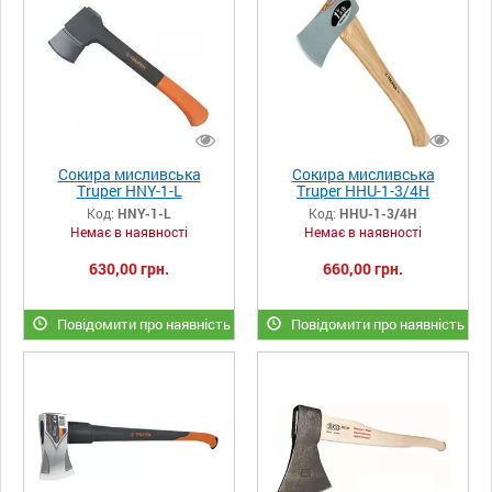
Сокира мисливська
Сокира мисливська
Truper HNY-1-L
Truper HHU-1-3/4H
Код:
HNY-1-L
Код:
HHU-1-3/4H
Немає в наявності
Немає в наявності
630,00 грн.
660,00 грн.
Повідомити про наявність
Повідомити про наявність