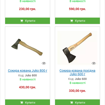
В наявності
В наявності
230,00 грн.
590,00 грн.
Купити
Купити
Сокира кована Juko 800 г
Сокира кована похідна
Juko 600 г
Код:
Juko 800
Код:
Juko 600
В наявності
В наявності
430,00 грн.
330,00 грн.
Купити
Купити