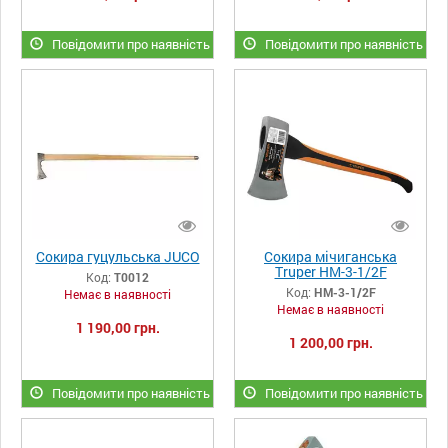
Повідомити про наявність
Повідомити про наявність
Сокира гуцульська JUCO
Сокира мічиганська
Truper HM-3-1/2F
Код:
Т0012
Код:
HM-3-1/2F
Немає в наявності
Немає в наявності
1 190,00 грн.
1 200,00 грн.
Повідомити про наявність
Повідомити про наявність