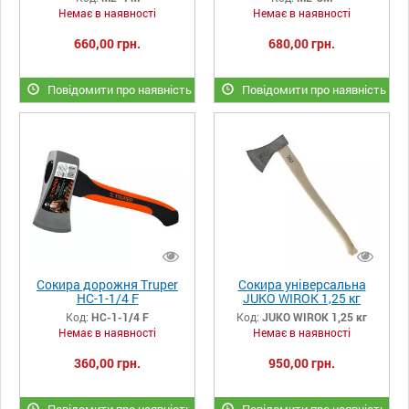
Немає в наявності
Немає в наявності
660,00 грн.
680,00 грн.
Повідомити про наявність
Повідомити про наявність
Сокира дорожня Truper
Сокира універсальна
HС-1-1/4 F
JUKO WIROK 1,25 кг
Код:
HС-1-1/4 F
Код:
JUKO WIROK 1,25 кг
Немає в наявності
Немає в наявності
360,00 грн.
950,00 грн.
Повідомити про наявність
Повідомити про наявність