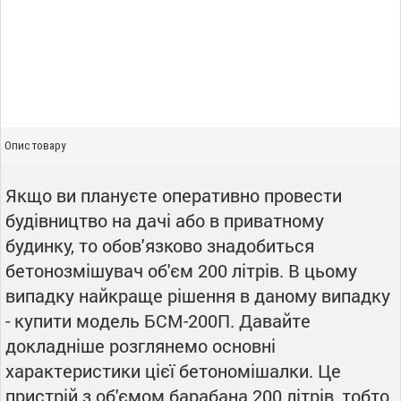
Опис товару
Якщо ви плануєте оперативно провести
будівництво на дачі або в приватному
будинку, то обов'язково знадобиться
бетонозмішувач об'єм 200 літрів. В цьому
випадку найкраще рішення в даному випадку
- купити модель БСМ-200П. Давайте
докладніше розглянемо основні
характеристики цієї бетономішалки. Це
пристрій з об'ємом барабана 200 літрів, тобто