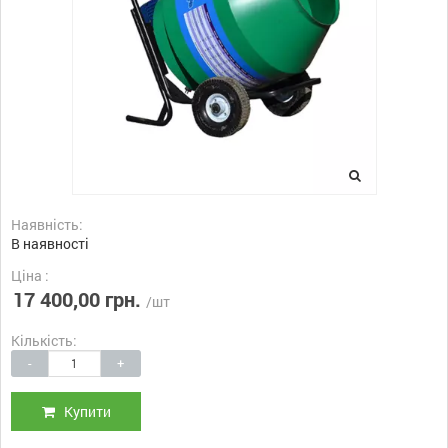
Наявність:
В наявності
Ціна :
17 400,00 грн.
/шт
Кількість:
-
+
Купити