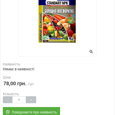
Наявність:
Немає в наявності
Ціна :
78,00 грн.
/шт
Кількість:
-
+
Повідомити про наявність