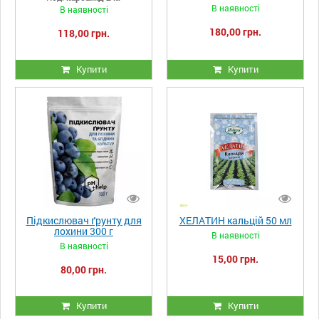
В наявності
В наявності
180,00 грн.
118,00 грн.
Купити
Купити
Підкислювач ґрунту для
ХЕЛАТИН кальцій 50 мл
лохини 300 г
В наявності
В наявності
15,00 грн.
80,00 грн.
Купити
Купити