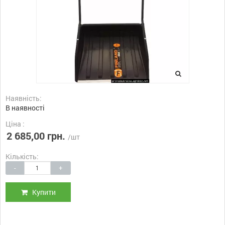
Наявність:
В наявності
Ціна :
2 685,00 грн.
/шт
Кількість:
-
+
Купити