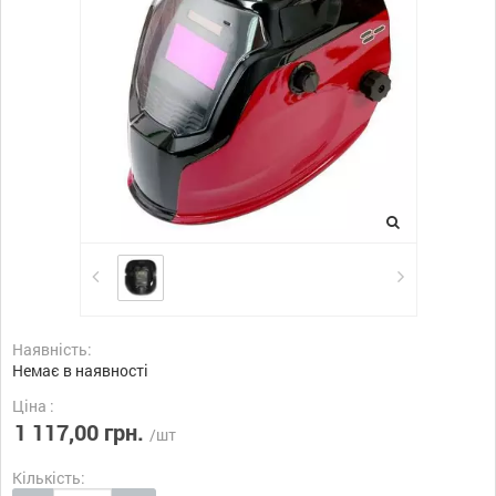
Наявність:
Немає в наявності
Ціна :
1 117,00 грн.
/шт
Кількість: