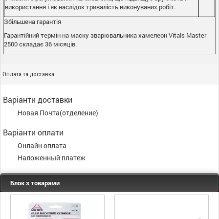
використання і як наслідок тривалість виконуваних робіт.
Збільшена гарантія
Гарантійний термін на маску зварювальника хамелеон Vitals Master
2500 складає 36 місяців.
Оплата та доставка
Варіанти доставки
Новая Почта(отделение)
Варіанти оплати
Онлайн оплата
Наложенный платеж
Блок з товарами