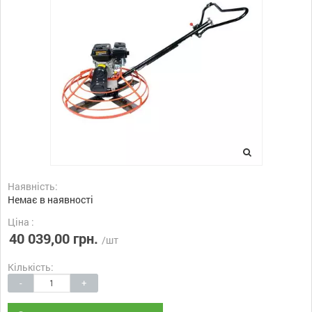
Наявність:
Немає в наявності
Ціна :
40 039,00 грн.
/шт
Кількість:
-
+