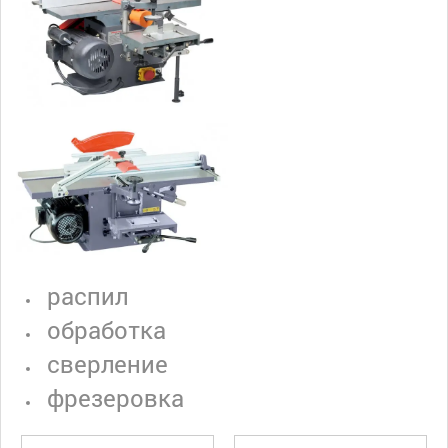
распил
обработка
сверление
фрезеровка