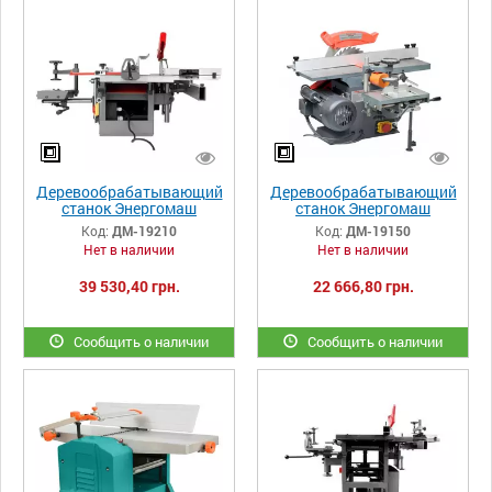
Деревообрабатывающий
Деревообрабатывающий
станок Энергомаш
станок Энергомаш
ДМ-19210
ДМ-19150
Код:
ДМ-19210
Код:
ДМ-19150
Нет в наличии
Нет в наличии
39 530,40 грн.
22 666,80 грн.
Сообщить о наличии
Сообщить о наличии