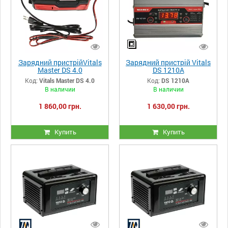
Зарядний пристрійVitals
Зарядний пристрій Vitals
Master DS 4.0
DS 1210A
Код:
Vitals Master DS 4.0
Код:
DS 1210A
В наличии
В наличии
1 860,00 грн.
1 630,00 грн.
Купить
Купить