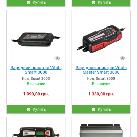
Купить
Купить
Зарядний пристрій Vitals
Зарядний пристрій Vitals
Smart 3000
Master Smart 3000
Код:
Smart 3000
Код:
Smart 3000
В наличии
В наличии
1 090,00 грн.
1 330,00 грн.
Купить
Купить