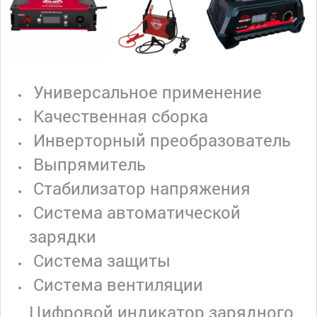
Универсальное применение
Качественная сборка
Инверторный преобразователь
Выпрямитель
Стабилизатор напряжения
Система автоматической
зарядки
Система защиты
Система вентиляции
Цифровой индикатор зарядного