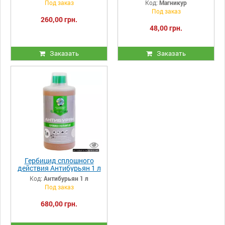
Под заказ
Код:
Магникур
АС-селектив 150 мл
Под заказ
260,00 грн.
48,00 грн.
Заказать
Заказать
Гербицид сплошного
действия Антибурьян 1 л
Код:
Антибурьян 1 л
Под заказ
680,00 грн.