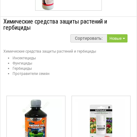
Химические средства защиты растений и
гербициды
Сортировать:
Новые
Химические средства защиты растений и гербициды
Инсектециды
Фунгициды
Гербициды
Протравители семян