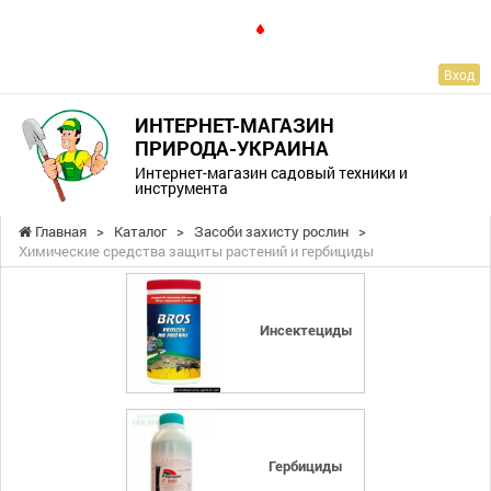
RU
Вход
ИНТЕРНЕТ-МАГАЗИН
ПРИРОДА-УКРАИНА
Интернет-магазин садовый техники и
инструмента
Главная
>
Каталог
>
Засоби захисту рослин
>
Химические средства защиты растений и гербициды
Инсектециды
Гербициды