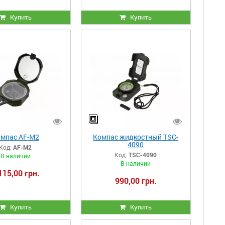
Купить
Купить
мпас AF-M2
Компас жидкостный TSC-
4090
Код:
AF-M2
Код:
TSC-4090
В наличии
В наличии
115,00 грн.
990,00 грн.
Купить
Купить