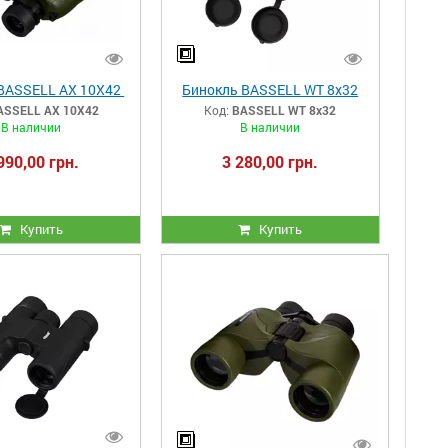
BASSELL AX 10X42
Бинокль BASSELL WT 8x32
ASSELL AX 10X42
Код:
BASSELL WT 8x32
В наличии
В наличии
990,00 грн.
3 280,00 грн.
Купить
Купить