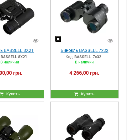
ь BASSELL 8X21
Бинокль BASSELL 7х32
BASSELL 8X21
Код:
BASSELL 7х32
В наличии
В наличии
90,00 грн.
4 266,00 грн.
Купить
Купить