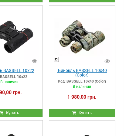
ь BASSELL 10x22
Бинокль BASSELL 10х40
(Color)
BASSELL 10x22
Код:
BASSELL 10х40 (Color)
В наличии
В наличии
90,00 грн.
1 980,00 грн.
Купить
Купить