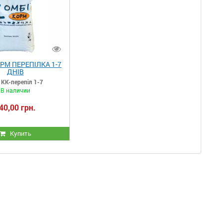
РМ ПЕРЕПІЛКА 1-7
ДНІВ
КК-перепіл 1-7
В наличии
40,00 грн.
Купить