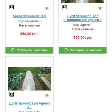
Мини-парничОК 3 м
Дуги парниковые с
агроволокном Agreen L
Код:
парничОК-3
Код:
Agreen L
Нет в наличии
Нет в наличии
350,00 грн.
790,00 грн.
Сообщить о наличии
Сообщить о наличии
Дуги парниковые Agreen
XL