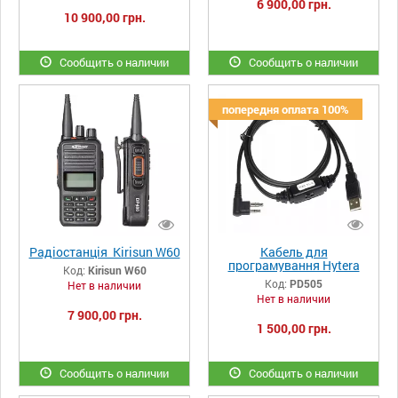
6 900,00 грн.
10 900,00 грн.
Сообщить о наличии
Сообщить о наличии
попередня оплата 100%
Радіостанція Kirisun W60
Кабель для
програмування Hytera
Код:
Kirisun W60
PD505
Код:
PD505
Нет в наличии
Нет в наличии
7 900,00 грн.
1 500,00 грн.
Сообщить о наличии
Сообщить о наличии