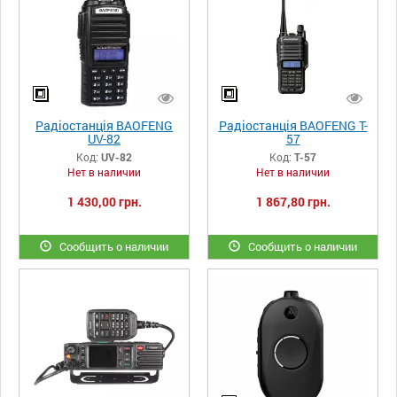
Радіостанція BAOFENG
Радіостанція BAOFENG T-
UV-82
57
Код:
UV-82
Код:
T-57
Нет в наличии
Нет в наличии
1 430,00 грн.
1 867,80 грн.
Сообщить о наличии
Сообщить о наличии