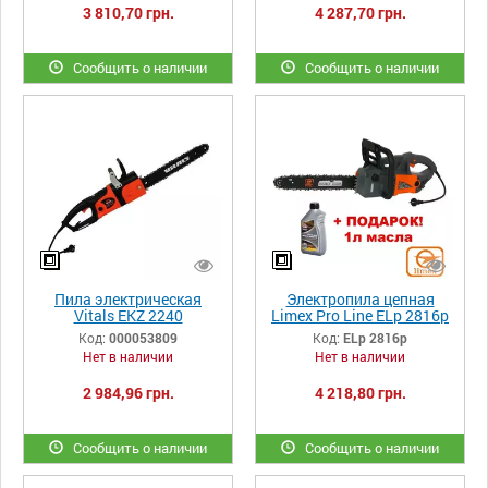
3 810,70 грн.
4 287,70 грн.
Сообщить о наличии
Сообщить о наличии
Пила электрическая
Электропила цепная
Vitals EKZ 2240
Limex Pro Line ELp 2816р
Код:
000053809
Код:
ELp 2816р
Нет в наличии
Нет в наличии
2 984,96 грн.
4 218,80 грн.
Сообщить о наличии
Сообщить о наличии