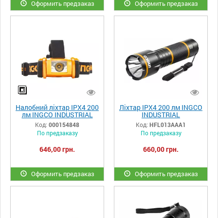
Оформить предзаказ
Оформить предзаказ
Налобний ліхтар IPX4 200
Ліхтар IPX4 200 лм INGCO
лм INGCO INDUSTRIAL
INDUSTRIAL
Код:
000154848
Код:
HFL013AAA1
По предзаказу
По предзаказу
646,00 грн.
660,00 грн.
Оформить предзаказ
Оформить предзаказ