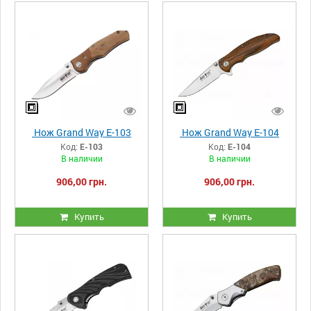
Нож Grand Way E-103
Нож Grand Way E-104
Код:
E-103
Код:
E-104
В наличии
В наличии
906,00 грн.
906,00 грн.
Купить
Купить