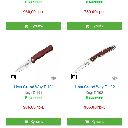
В наличии
В наличии
960,00 грн.
780,00 грн.
Купить
Купить
Нож Grand Way E-101
Нож Grand Way E-102
Код:
E-101
Код:
E-102
В наличии
В наличии
906,00 грн.
906,00 грн.
Купить
Купить