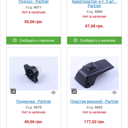
Подсос - Partner
Амортизатор, к-т: 3 шт. -
Partner
Код:
4071
Код:
4060
Нет в наличии
Нет в наличии
50,06 грн.
67,68 грн.
Сообщить о наличии
Сообщить о наличии
Подкачка - Partner
Пластик верхний - Partner
Код:
4070
Код:
4062
Нет в наличии
Нет в наличии
49,66 грн.
177,02 грн.