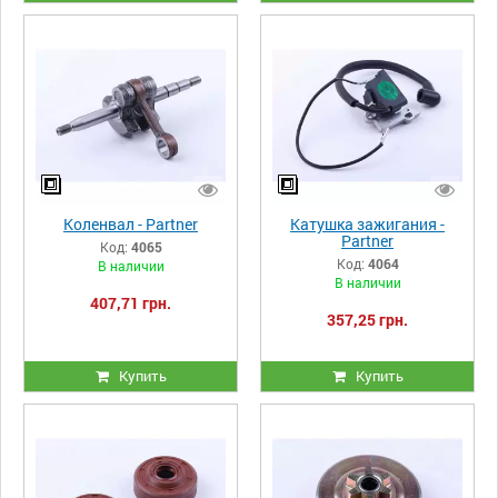
Коленвал - Partner
Катушка зажигания -
Partner
Код:
4065
Код:
4064
В наличии
В наличии
407,71 грн.
357,25 грн.
Купить
Купить