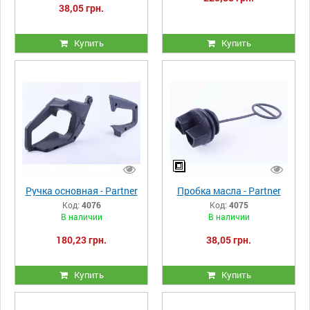
38,05 грн.
Купить
Купить
Ручка основная - Partner
Пробка масла - Partner
Код:
4076
Код:
4075
В наличии
В наличии
180,23 грн.
38,05 грн.
Купить
Купить