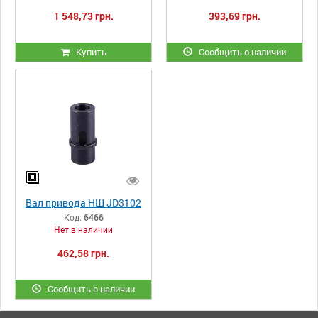
1 548,73 грн.
393,69 грн.
Купить
Сообщить о наличии
Вал привода НШ JD3102
Код:
6466
Нет в наличии
462,58 грн.
Сообщить о наличии