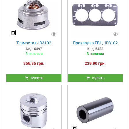
Термостат JD3102
Прокладка ГБЦ JD3102
Код:
6497
Код:
6488
В наличии
В наличии
366,86 грн.
239,90 грн.
Купить
Купить