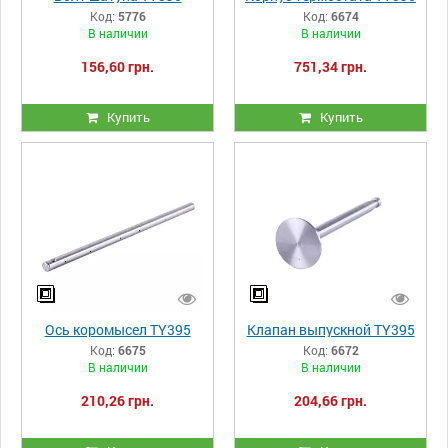
Код:
5776
Код:
6674
В наличии
В наличии
156,60 грн.
751,34 грн.
Купить
Купить
Ось коромысел TY395
Клапан выпускной TY395
Код:
6675
Код:
6672
В наличии
В наличии
210,26 грн.
204,66 грн.