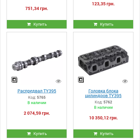
123,35 грн.
751,34 грн.
Купить
Купить
Распредвал TY395
Головка блока
цилиндров TY395
Код:
5765
Код:
5762
В наличии
В наличии
2 074,59 грн.
10 350,12 грн.
Купить
Купить