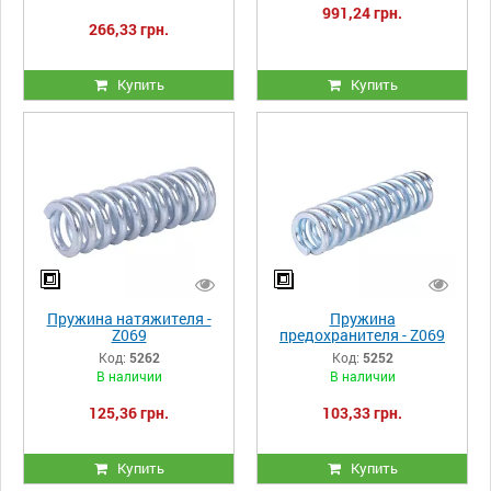
991,24 грн.
266,33 грн.
Купить
Купить
Пружина натяжителя -
Пружина
Z069
предохранителя - Z069
Код:
5262
Код:
5252
В наличии
В наличии
125,36 грн.
103,33 грн.
Купить
Купить