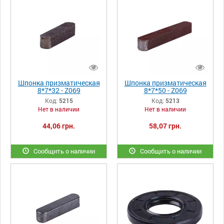
Шпонка призматическая
Шпонка призматическая
8*7*32 - Z069
8*7*50 - Z069
Код:
5215
Код:
5213
Нет в наличии
Нет в наличии
44,06 грн.
58,07 грн.
Сообщить о наличии
Сообщить о наличии