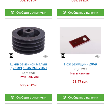
562,70 грн.
634,39 грн.
Сообщить о наличии
Сообщить о наличии
Шкив ременной малый
Нож режущий - Z069
диаметр 135 мм - Z069
Код:
5223
Код:
5231
Нет в наличии
Нет в наличии
58,47 грн.
606,76 грн.
Сообщить о наличии
Сообщить о наличии