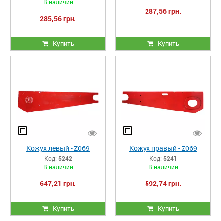
В наличии
287,56 грн.
285,56 грн.
Купить
Купить
Кожух левый - Z069
Кожух правый - Z069
Код:
5242
Код:
5241
В наличии
В наличии
647,21 грн.
592,74 грн.
Купить
Купить