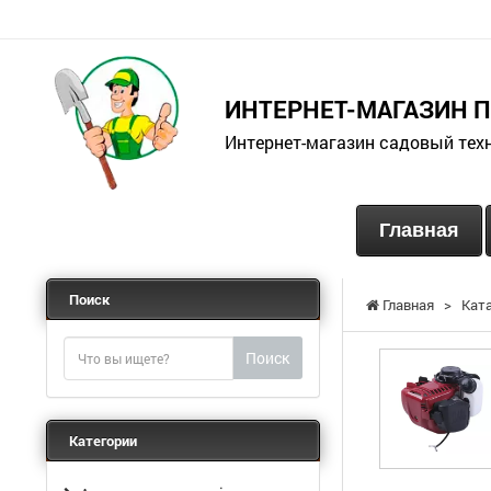
ИНТЕРНЕТ-МАГАЗИН 
Интернет-магазин садовый тех
Главная
Поиск
Главная
>
Кат
Поиск
Категории