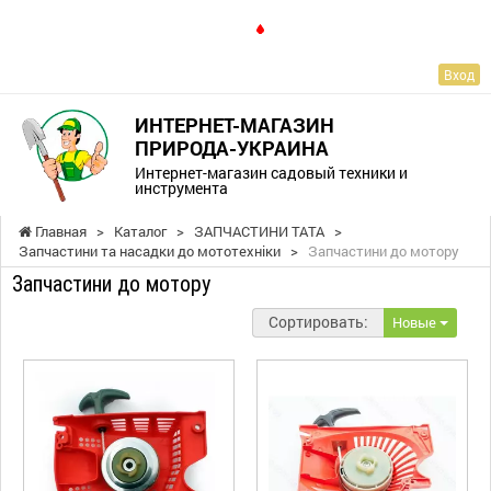
RU
Вход
ИНТЕРНЕТ-МАГАЗИН
ПРИРОДА-УКРАИНА
Интернет-магазин садовый техники и
инструмента
Главная
>
Каталог
>
ЗАПЧАСТИНИ ТАТА
>
Запчастини та насадки до мототехніки
>
Запчастини до мотору
Запчастини до мотору
Сортировать:
Новые