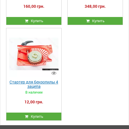
160,00 грн.
348,00 грн.
Купить
Купить
Стартер для бензопилы 4
зацепа
В наличии
12,00 грн.
Купить