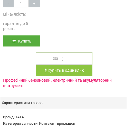
-
+
Ціна/якість:
гарантія до 5
років :
Купить
Купить в один клик
Професійний бензиновий , електричний та акумуляторний
інструмент
Характеристики товара:
Бренд
:
TATA
Категория запчасти
:
Комплект прокладок