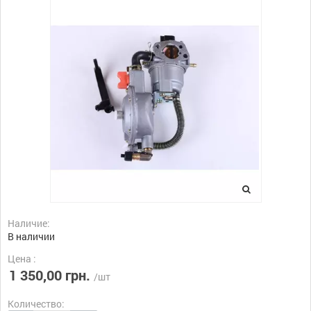
Наличие:
В наличии
Цена :
1 350,00 грн.
/шт
Количество: