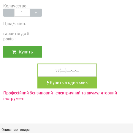
Количество:
-
+
Ціна/якість:
гарантія до 5
років :
Купить
Купить в один клик
Професійний бензиновий , електричний та акумуляторний
інструмент
Описание товара