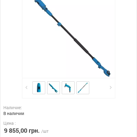
Наличие:
В наличии
Цена :
9 855,00 грн.
/шт